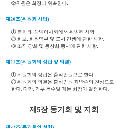
②위원은 회장이 위촉한다.
제20조(위원회 사업)
① 총회 및 상임이사회에서 위임된 사항.
② 회보, 회원명부 및 도서 간행에 관한 사항.
③ 조직 강화 및 동창회 행사에 관한 사항.
제21조(위원회의 성립 및 의결)
① 위원회의 성립은 출석인원으로 한다.
② 위원회의 의결은 출석인원 과반수의 찬성으로
한다. 다만, 가부 동수일 때는 회장이 결정한다.
제5장 동기회 및 지회
제22조(동기회의 설치)