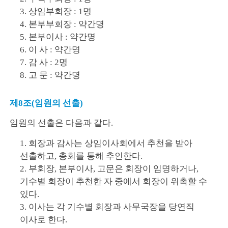
3. 상임부회장 : 1명
4. 본부부회장 : 약간명
5. 본부이사 : 약간명
6. 이 사 : 약간명
7. 감 사 : 2명
8. 고 문 : 약간명
제8조(임원의 선출)
임원의 선출은 다음과 같다.
1. 회장과 감사는 상임이사회에서 추천을 받아
선출하고, 총회를 통해 추인한다.
2. 부회장, 본부이사, 고문은 회장이 임명하거나,
기수별 회장이 추천한 자 중에서 회장이 위촉할 수
있다.
3. 이사는 각 기수별 회장과 사무국장을 당연직
이사로 한다.