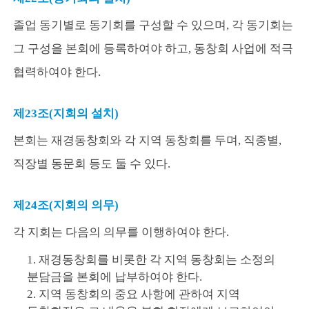
졸업 동기별로 동기회를 구성할 수 있으며, 각 동기회는
그 구성을 본회에 등록하여야 하고, 동창회 사업에 적극
협력하여야 한다.
제23조(지회의 설치)
본회는 재경동창회와 각 지역 동창회를 두며, 직종별,
직장별 동문회 등도 둘 수 있다.
제24조(지회의 의무)
각 지회는 다음의 의무를 이행하여야 한다.
1. 재경동창회를 비롯한 각 지역 동창회는 소정의
분담금을 본회에 납부하여야 한다.
2. 지역 동창회의 중요 사항에 관하여 지역