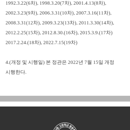
1992.3.22(6차), 1998.3.20(7차), 2001.4.13(8차),
2002.3.23(9차), 2006.3.31(10차), 2007.3.16(11차),
2008.3.31(12차), 2009.3.23(13차), 2011.3.30(14차),
2012.2.25(15차), 2012.8.30.(16차), 2015.3.9.(17차)
2017.2.24.(18차), 2022.7.15(19차)
4.(개정 및 시행일) 본 정관은 2022년 7월 15일 개정
시행한다.