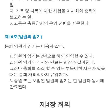
일.
다. 가목 및 나목에 대한 사항을 이사회와 총회에
보고하는 일.
5. 고문은 총동창회의 운영 전반을 자문한다.
제10조(임원의 임기)
본회 임원의 임기는 다음과 같다.
1. 임원의 임기는 2년으로 하되 연임할 수 있다.
2. 임원 임기의 개시와 만료는 회장과 같이한다.
그러나 총회를 소집 할 수 없는 부득이한 사유가 있을
때는 총회 개최일까지 유임한다.
3. 증원 또는 보임된 임원의 임기는 현 임원과 동시에
만료된다.
제4장 회의