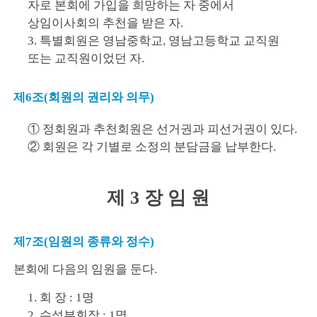
자로 본회에 가입을 희망하는 자 중에서
상임이사회의 추천을 받은 자.
3. 특별회원은 영남중학교, 영남고등학교 교직원
또는 교직원이었던 자.
제6조(회원의 권리와 의무)
① 정회원과 추천회원은 선거권과 피선거권이 있다.
② 회원은 각 기별로 소정의 분담금을 납부한다.
제 3 장 임 원
제7조(임원의 종류와 정수)
본회에 다음의 임원을 둔다.
1. 회 장 : 1명
2. 수석부회장 : 1명