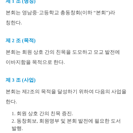
제 1 조 (명칭)
본회는 영남중·고등학교 총동창회(이하 “본회”)라
칭한다.
제 2 조 (목적)
본회는 회원 상호 간의 친목을 도모하고 모교 발전에
이바지함을 목적으로 한다.
제 3 조 (사업)
본회는 제2조의 목적을 달성하기 위하여 다음의 사업을
한다.
1. 회원 상호 간의 친목 증진.
2. 동창회보, 회원명부 및 본회 발전에 필요한 도서
발행.