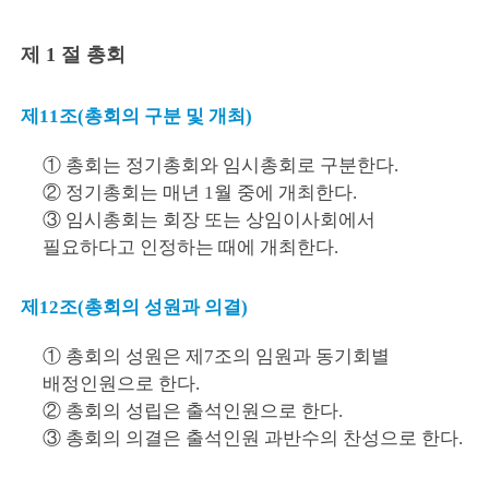
제 1 절 총회
제11조(총회의 구분 및 개최)
① 총회는 정기총회와 임시총회로 구분한다.
② 정기총회는 매년 1월 중에 개최한다.
③ 임시총회는 회장 또는 상임이사회에서
필요하다고 인정하는 때에 개최한다.
제12조(총회의 성원과 의결)
① 총회의 성원은 제7조의 임원과 동기회별
배정인원으로 한다.
② 총회의 성립은 출석인원으로 한다.
③ 총회의 의결은 출석인원 과반수의 찬성으로 한다.