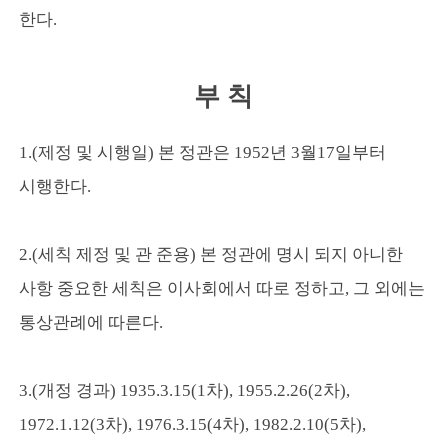
한다.
부 칙
1.(제정 및 시행일) 본 정관은 1952년 3월17일부터
시행한다.
2.(세칙 제정 및 관 준용) 본 정관에 명시 되지 아니한
사항 중요한 세칙은 이사회에서 따로 정하고, 그 외에는
통상관례에 따른다.
3.(개정 경과) 1935.3.15(1차), 1955.2.26(2차),
1972.1.12(3차), 1976.3.15(4차), 1982.2.10(5차),