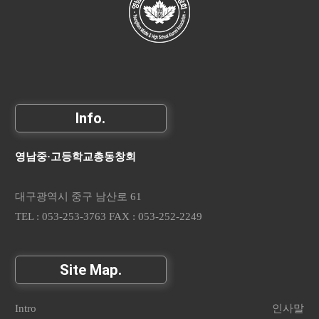
Info.
영남중·고등학교총동창회
대구광역시 중구 남산로 61
TEL : 053-253-3763 FAX : 053-252-2249
Site Map.
Intro
인사말