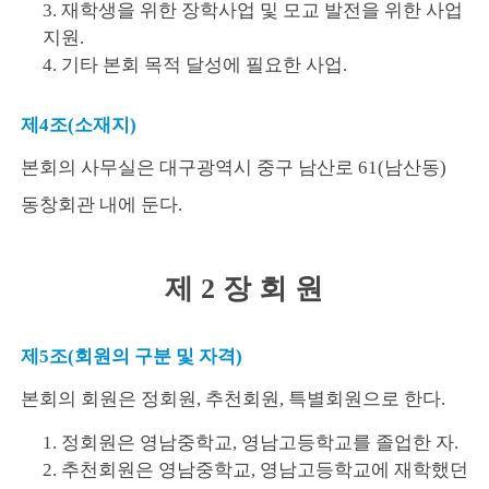
3. 재학생을 위한 장학사업 및 모교 발전을 위한 사업
지원.
4. 기타 본회 목적 달성에 필요한 사업.
제4조(소재지)
본회의 사무실은 대구광역시 중구 남산로 61(남산동)
동창회관 내에 둔다.
제 2 장 회 원
제5조(회원의 구분 및 자격)
본회의 회원은 정회원, 추천회원, 특별회원으로 한다.
1. 정회원은 영남중학교, 영남고등학교를 졸업한 자.
2. 추천회원은 영남중학교, 영남고등학교에 재학했던