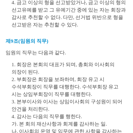
4. 금고 이상의 형을 선고받았거나, 금고 이상의 형의
선고유예를 받고 그 유예기간 중에 있는 자는 회장과
감사로 추천할 수 없다. 다만, 선거법 위반으로 형을
선고받은 자는 추천할 수 있다.
제9조(임원의 직무)
임원의 직무는 다음과 같다.
1. 회장은 본회의 대표가 되며, 총회와 이사회의
의장이 된다.
2. 부회장은 회장을 보좌하며, 회장 유고 시
수석부회장이 직무를 대행한다. 수석부회장 유고
시는 상임부회장이 직무를 대행한다.
3. 본부이사와 이사는 상임이사회의 구성원이 되어
안건을 처리한다.
4. 감사는 다음의 직무를 행한다.
가. 본 회의 재산사항과 회계를 감사하는 일.
나. 이사회의 운영 및 임무에 관한 사항을 감사하는