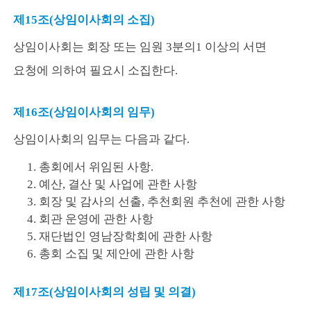
제15조(상임이사회의 소집)
상임이사회는 회장 또는 임원 3분의1 이상의 서면
요청에 의하여 필요시 소집한다.
제16조(상임이사회의 임무)
상임이사회의 임무는 다음과 같다.
1. 총회에서 위임된 사항.
2. 예산, 결산 및 사업에 관한 사항
3. 회장 및 감사의 선출, 추천회원 추천에 관한 사항
4. 회관 운영에 관한 사항
5. 재단법인 영남장학회에 관한 사항
6. 총회 소집 및 제안에 관한 사항
제17조(상임이사회의 성립 및 의결)