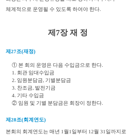
체계적으로 운영될 수 있도록 하여야 한다.
제7장 재 정
제27조(재정)
① 본 회의 운영은 다음 수입금으로 한다.
1. 회관 임대수입금
2. 임원분담금, 기별분담금
3. 찬조금, 발전기금
4. 기타 수입금
② 임원 및 기별 분담금은 회장이 정한다.
제28조(회계연도)
본회의 회계연도는 매년 1월1일부터 12월 31일까지로