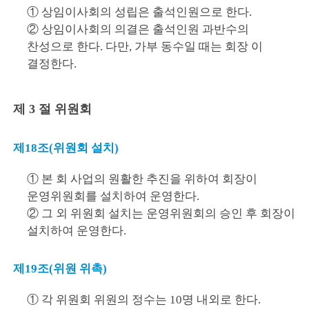
① 상임이사회의 성립은 출석인원으로 한다.
② 상임이사회의 의결은 출석인원 과반수의
찬성으로 한다. 다만, 가부 동수일 때는 회장 이
결정한다.
제 3 절 위원회
제18조(위원회 설치)
① 본 회 사업의 원활한 추진을 위하여 회장이
운영위원회를 설치하여 운영한다.
② 그 외 위원회 설치는 운영위원회의 승인 후 회장이
설치하여 운영한다.
제19조(위원 위촉)
① 각 위원회 위원의 정수는 10명 내외로 한다.