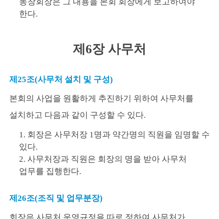
동창회장은 그 내용을 본회 회장에게 보고하여야
한다.
제6장 사무처
제25조(사무처 설치 및 구성)
본회의 사업을 원활하게 추진하기 위하여 사무처를
설치하고 다음과 같이 구성할 수 있다.
1. 회장은 사무처장 1명과 약간명의 직원을 임명할 수
있다.
2. 사무처장과 직원은 회장의 명을 받아 사무처
업무를 집행한다.
제26조(조직 및 업무분장)
회장은 사무처 운영규정을 따로 정하여 사무처가