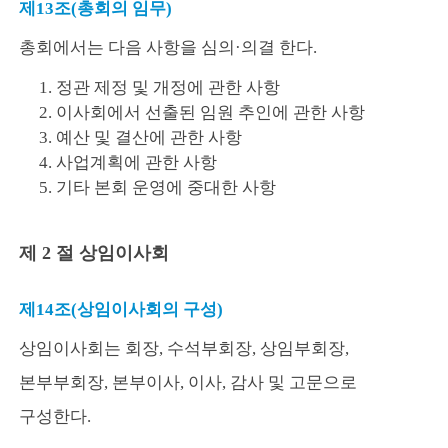
제13조(총회의 임무)
총회에서는 다음 사항을 심의·의결 한다.
1. 정관 제정 및 개정에 관한 사항
2. 이사회에서 선출된 임원 추인에 관한 사항
3. 예산 및 결산에 관한 사항
4. 사업계획에 관한 사항
5. 기타 본회 운영에 중대한 사항
제 2 절 상임이사회
제14조(상임이사회의 구성)
상임이사회는 회장, 수석부회장, 상임부회장,
본부부회장, 본부이사, 이사, 감사 및 고문으로
구성한다.